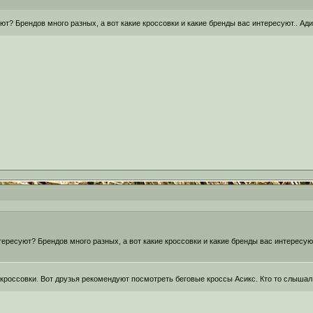
т? Брендов много разных, а вот какие кроссовки и какие бренды вас интересуют.. Ади
ересуют? Брендов много разных, а вот какие кроссовки и какие бренды вас интересуют
россовки. Вот друзья рекомендуют посмотреть беговые кроссы Асикс. Кто то слышал 