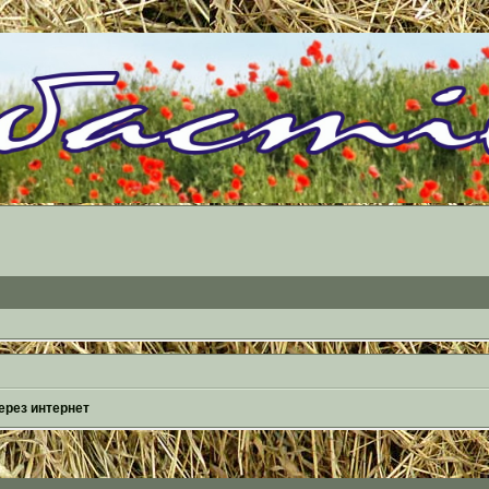
ерез интернет