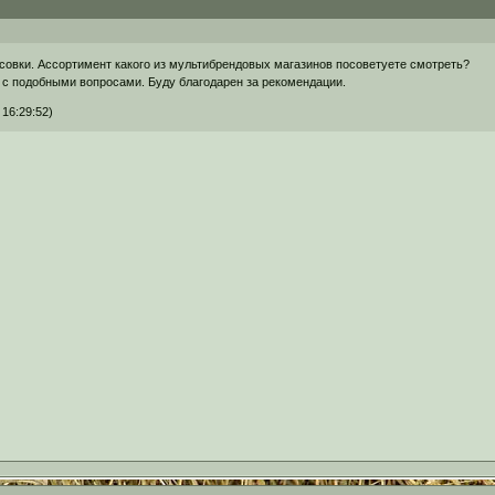
совки. Ассортимент какого из мультибрендовых магазинов посоветуете смотреть?
 с подобными вопросами. Буду благодарен за рекомендации.
16:29:52)