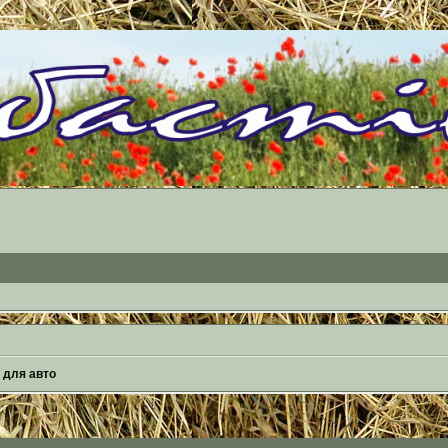
 для авто